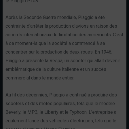
le Piaggio P.108.
Après la Seconde Guerre mondiale, Piaggio a été
contrainte d’arrêter la production d’avions en raison des
accords internationaux de limitation des armements. C’est
à ce moment-là que la société a commencé à se
concentrer sur la production de deux-roues. En 1946,
Piaggio a présenté la Vespa, un scooter qui allait devenir
emblématique de la culture italienne et un succès
commercial dans le monde entier.
Au fil des décennies, Piaggio a continué à produire des
scooters et des motos populaires, tels que le modèle
Beverly, le MP3, le Liberty et le Typhoon. L’entreprise a
également lancé des véhicules électriques, tels que le