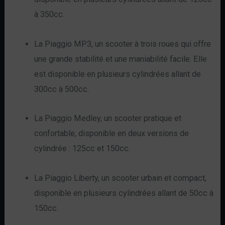
à 350cc.
La Piaggio MP3, un scooter à trois roues qui offre
une grande stabilité et une maniabilité facile. Elle
est disponible en plusieurs cylindrées allant de
300cc à 500cc.
La Piaggio Medley, un scooter pratique et
confortable, disponible en deux versions de
cylindrée : 125cc et 150cc.
La Piaggio Liberty, un scooter urbain et compact,
disponible en plusieurs cylindrées allant de 50cc à
150cc.