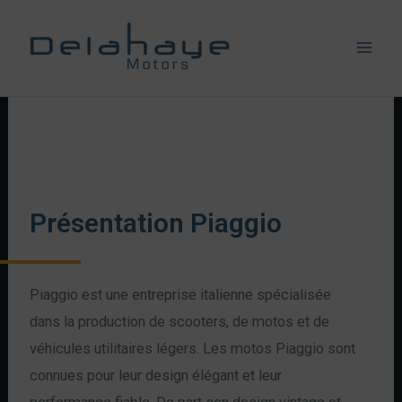
Présentation Piaggio
Piaggio est une entreprise italienne spécialisée
dans la production de scooters, de motos et de
véhicules utilitaires légers. Les motos Piaggio sont
connues pour leur design élégant et leur