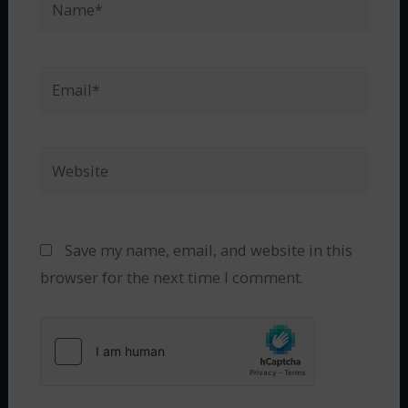
Save my name, email, and website in this
browser for the next time I comment.