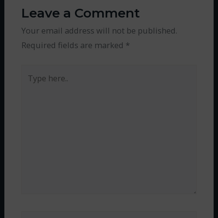
Leave a Comment
Your email address will not be published.
Required fields are marked
*